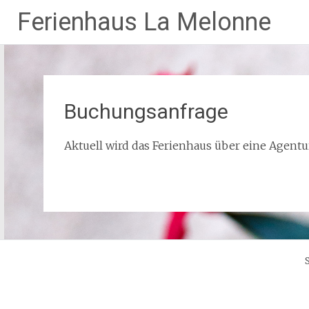
Ferienhaus La Melonne
Buchungsanfrage
Aktuell wird das Ferienhaus über eine Agentu