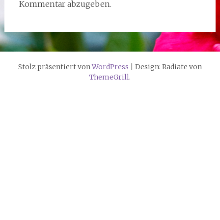
Kommentar abzugeben.
Stolz präsentiert von
WordPress
|
Design: Radiate von
ThemeGrill
.